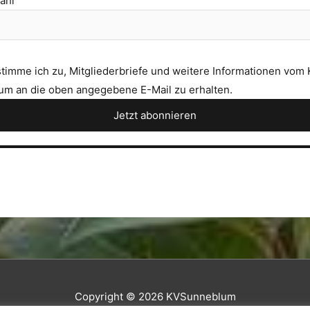
zahl
stimme ich zu, Mitgliederbriefe und weitere Informationen vom
m an die oben angegebene E-Mail zu erhalten.
Copyright © 2026
KVSunneblum