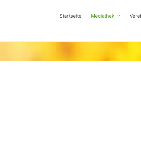
Startseite
Mediathek
Vere