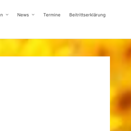
in
News
Termine
Beitrittserklärung