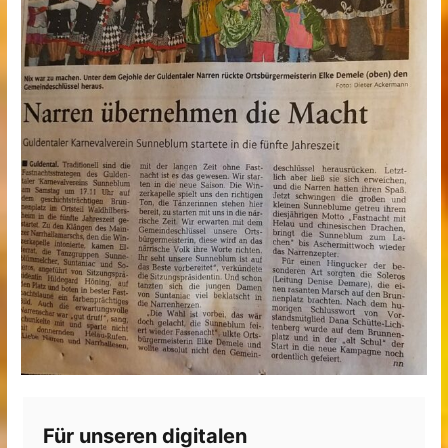
Für unseren digitalen