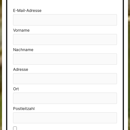
E-Mail-Adresse
Vorname
Nachname
Adresse
Ort
Postleitzahl