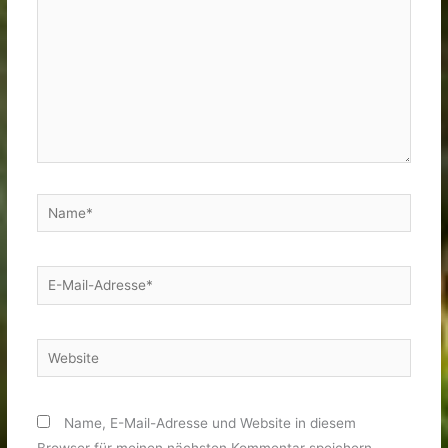
Name*
E-
Mail-
Adresse*
Website
Name, E-Mail-Adresse und Website in diesem