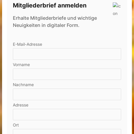
Mitgliederbrief anmelden
Erhalte Mitgliederbriefe und wichtige
Neuigkeiten in digitaler Form.
E-Mail-Adresse
Vorname
Nachname
Adresse
Ort