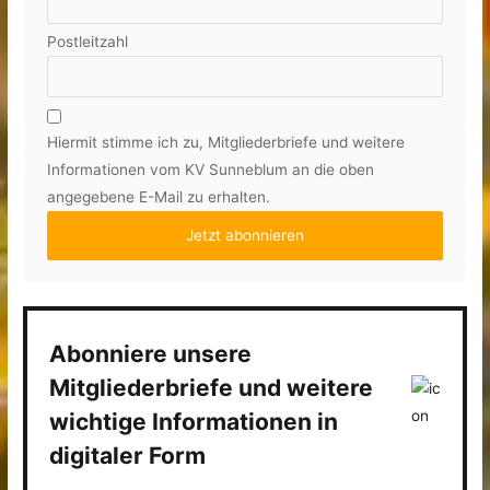
Postleitzahl
Hiermit stimme ich zu, Mitgliederbriefe und weitere
Informationen vom KV Sunneblum an die oben
angegebene E-Mail zu erhalten.
Abonniere unsere
Mitgliederbriefe und weitere
wichtige Informationen in
digitaler Form